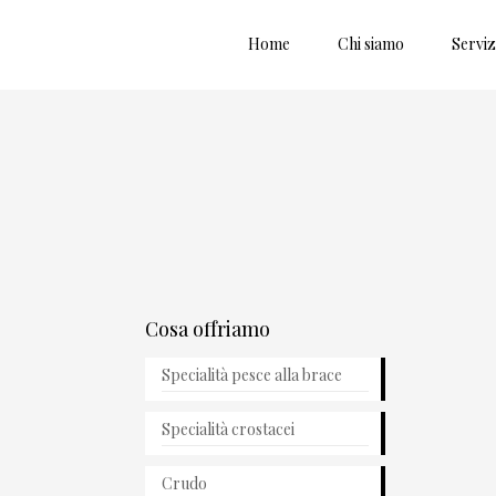
Home
Chi siamo
Serviz
Cosa offriamo
Specialità pesce alla brace
Specialità crostacei
Crudo