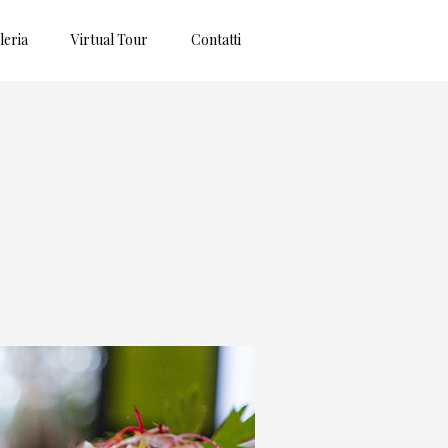
leria
Virtual Tour
Contatti